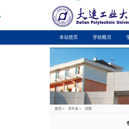
本站首页
学校概况
首页
>
专升本
>
详情