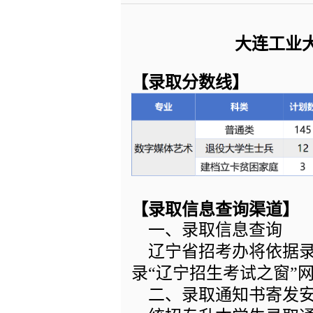
大连工业大
【录取分数线】
【录取信息查询渠道】
一、录取信息查询
辽宁省招考办将依据录取
录“辽宁招生考试之窗”网站
二、录取通知书寄发