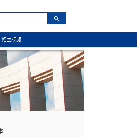
招生视频
本