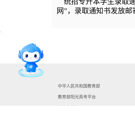
统招专升本学生录取通
网”，录取通知书发放邮
中华人民共和国教育部
教育部阳光高考平台
辽宁省教育厅
辽宁招生考试之窗