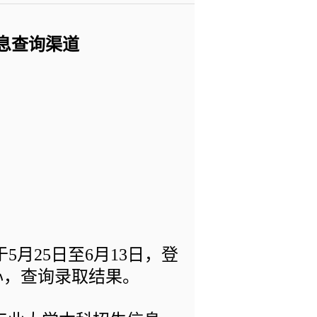
息查询渠道
月25日至6月13日，登
询中心，查询录取结果。