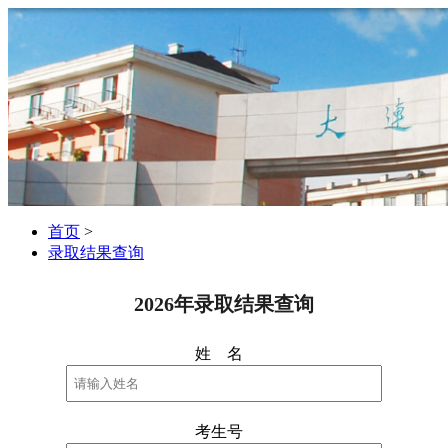
首页
>
录取结果查询
2026年录取结果查询
姓 名
考生号